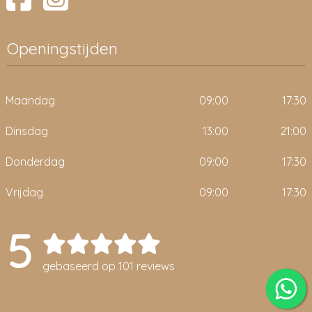
Openingstijden
Maandag
09:00
17:30
Dinsdag
13:00
21:00
Donderdag
09:00
17:30
Vrijdag
09:00
17:30
5
gebaseerd op 101 reviews