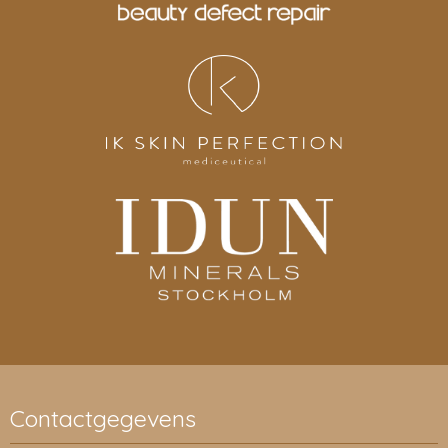
Contactgegevens