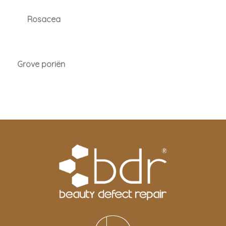
Rosacea
Grove poriën