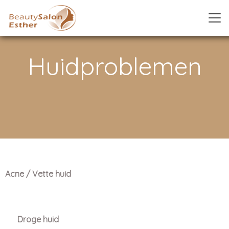
Huidproblemen
Acne / Vette huid
Droge huid