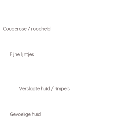
Couperose / roodheid
Fijne lijntjes
Verslapte huid / rimpels
Gevoelige huid