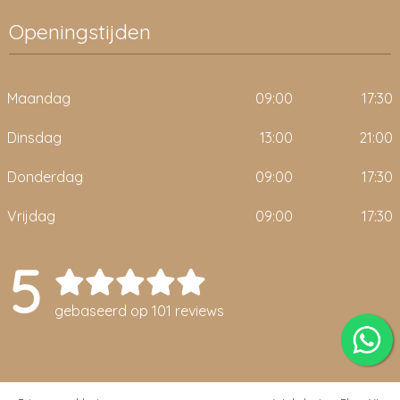
Openingstijden
Maandag
09:00
17:30
Dinsdag
13:00
21:00
Donderdag
09:00
17:30
Vrijdag
09:00
17:30
5
gebaseerd op 101 reviews