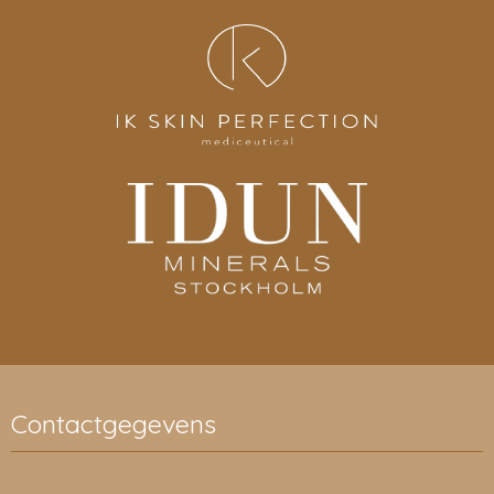
Contactgegevens