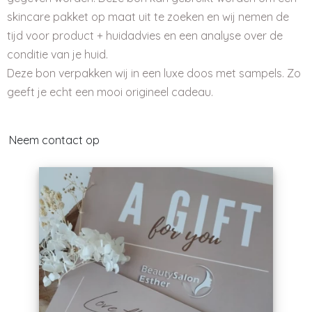
skincare pakket op maat uit te zoeken en wij nemen de
tijd voor product + huidadvies en een analyse over de
conditie van je huid.
Deze bon verpakken wij in een luxe doos met sampels. Zo
geeft je echt een mooi origineel cadeau.
Neem contact op