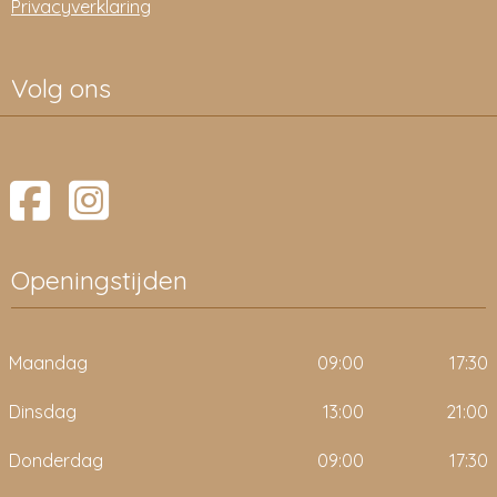
Privacyverklaring
Volg ons
Openingstijden
Maandag
09:00
17:30
Dinsdag
13:00
21:00
Donderdag
09:00
17:30