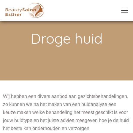
Droge huid
Wij hebben een divers aanbod aan gezichtsbehandelingen,
zo kunnen we na het maken van een huidanalyse een
keuze maken welke behandeling het meest geschikt is voor
jouw huidtype en het juiste advies meegeven hoe je de huid
het beste kan onderhouden en verzorgen.