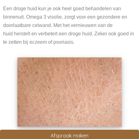
Een droge huid kun je ook heel goed behandelen van
binnenuit. Omega 3 visolie, zorgt voor een gezondere en
doorlaatbare celwand. Met het vernieuwen van de
huid herstelt en verbetert een droge huid. Zeker ook goed in
te zetten bij eczeem of psoriasis.
Afspraak maken